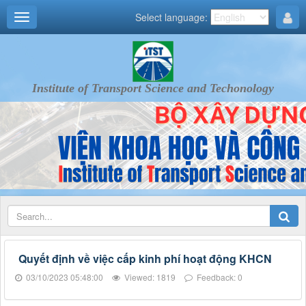
Select language:
Institute of Transport Science and Techonology
Quyết định về việc cấp kinh phí hoạt động KHCN
03/10/2023 05:48:00
Viewed: 1819
Feedback: 0