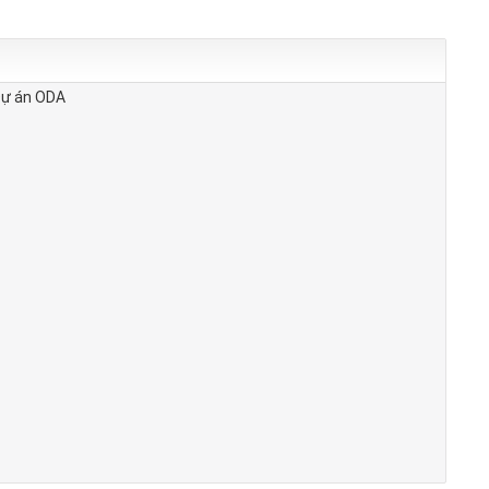
Dự án ODA