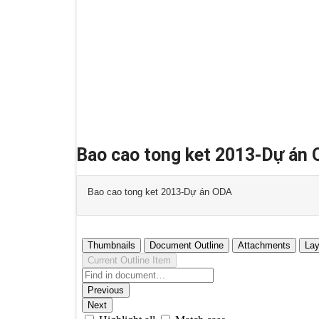
Bao cao tong ket 2013-Dự án
Bao cao tong ket 2013-Dự án ODA