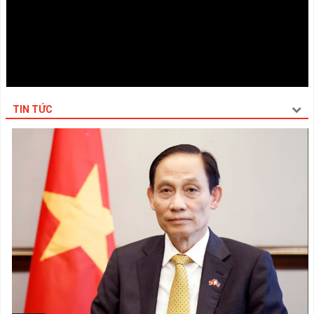
TIN TỨC