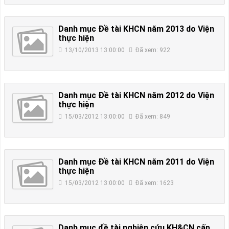
Danh mục Đề tài KHCN năm 2013 do Viện
thực hiện
13/10/2013 13:00:00
Đã xem: 922
Danh mục Đề tài KHCN năm 2012 do Viện
thực hiện
15/03/2012 13:00:00
Đã xem: 849
Danh mục Đề tài KHCN năm 2011 do Viện
thực hiện
15/03/2012 13:00:00
Đã xem: 1623
Danh mục đề tài nghiên cứu KH&CN cấp