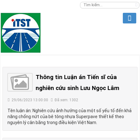
Thông tin Luận án Tiến sĩ của
nghiên cứu sinh Lưu Ngọc Lâm
29/06/2023 13:00:00
Đã xem: 1302
Tên luận án: Nghiên cứu ảnh hưởng của một số yếu tố đến khả
năng chống nứt của bê tông nhựa Superpave thiết kế theo
nguyên lý cân bằng trong điều kiện Việt Nam.