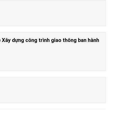
ề Xây dựng công trình giao thông ban hành