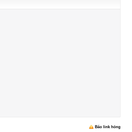
Báo link hỏng