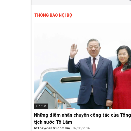
THÔNG BÁO NỘI BỘ
Tin tức
Những điểm nhấn chuyến công tác của Tổng 
tịch nước Tô Lâm
https://dantri.com.vn/
- 02/06/2026