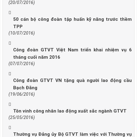
(20/07/2016)
50 cán bộ công đoàn tập huấn kỹ năng trước thềm
TPP
(10/07/2016)
Công đoàn GTVT Việt Nam triển khai nhiệm vụ 6
tháng cuối năm 2016
(07/07/2016)
Công đoàn GTVT VN tặng quà người lao động cầu
Bạch Đằng
(19/06/2016)
Tôn vinh công nhân lao động xuất sắc ngành GTVT
(25/05/2016)
Thường vụ Đảng ủy Bộ GTVT làm việc với Thường vụ