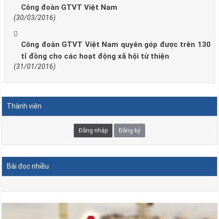
Công đoàn GTVT Việt Nam
(30/03/2016)
Công đoàn GTVT Việt Nam quyên góp được trên 130
tỉ đồng cho các hoạt động xã hội từ thiện
(31/01/2016)
Thành viên
Đăng nhập
Đăng ký
Bài đọc nhiều