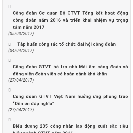
Công đoàn Cơ quan Bộ GTVT Tổng kết hoạt động
công đoàn năm 2016 và triển khai nhiệm vụ trọng
tâm năm 2017
(05/03/2017)
Tập huấn công tác tổ chức đại hội công đoàn
(04/04/2017)
Công đoàn GTVT hỗ trợ nhà Mái ấm công đoàn và
động viên đoàn viên có hoàn cảnh khó khăn
(27/04/2017)
Công đoàn GTVT Việt Nam hưởng ứng phong trào
“Đền ơn đáp nghĩa”
(27/04/2017)
Biểu dương 235 công nhân lao động xuất sắc tiêu