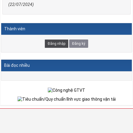
(22/07/2024)
Thành viên
Đăng nhập
Đăng ký
Bài đọc nhiều