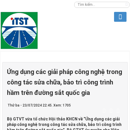
Ứng dụng các giải pháp công nghệ trong
công tác sửa chữa, bảo trì công trình
hầm trên đường sắt quốc gia
Thứ ba - 23/07/2024 22:45. Xem: 1705
Bộ GTVT vừa tổ chức Hội thảo KHCN về “Ứng dụng các giải
pháp công nghệ trong công tác sửa chữa, bảo trì công trình