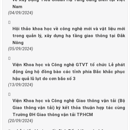
Nam
(04/09/2024)
Hội thảo khoa học về công nghệ mới và vật liệu mới
trong quản lý, xây dựng hạ tầng giao thông tại Đắk
Nông
(05/09/2024)
Viện Khoa học và Công nghệ GTVT tổ chức Lễ phát
động ủng hộ đồng bào các tỉnh phía Bắc khắc phục
hậu quả lũ lụt do cơn bão số 3
(13/09/2024)
Viện Khoa học và Công nghệ Giao thông vận tải (Bộ
Giao thông vận tải) ký kết thỏa thuận hợp tác cùng
Trường ĐH Giao thông vận tải TP.HCM
(20/09/2024)