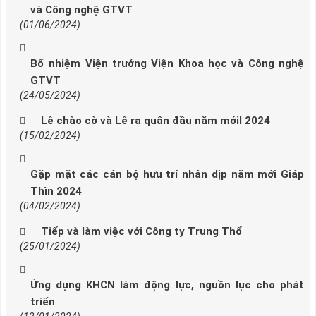
và Công nghệ GTVT
(01/06/2024)
Bổ nhiệm Viện trưởng Viện Khoa học và Công nghệ
GTVT
(24/05/2024)
Lễ chào cờ và Lễ ra quân đầu năm mớiI 2024
(15/02/2024)
Gặp mặt các cán bộ hưu trí nhân dịp năm mới Giáp
Thìn 2024
(04/02/2024)
Tiếp và làm việc với Công ty Trung Thổ
(25/01/2024)
Ứng dụng KHCN làm động lực, nguồn lực cho phát
triển