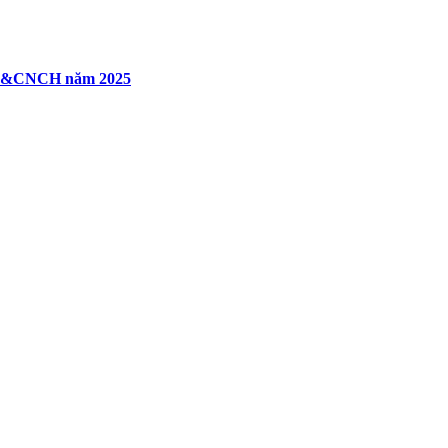
PCCC&CNCH năm 2025