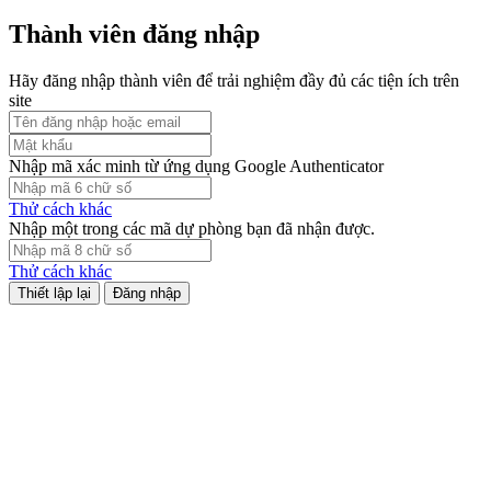
Thành viên đăng nhập
Hãy đăng nhập thành viên để trải nghiệm đầy đủ các tiện ích trên
site
Nhập mã xác minh từ ứng dụng Google Authenticator
Thử cách khác
Nhập một trong các mã dự phòng bạn đã nhận được.
Thử cách khác
Đăng nhập