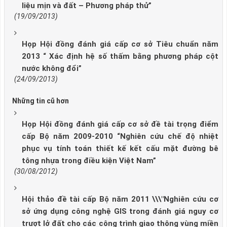
liệu mịn và đất – Phương pháp thử”
(19/09/2013)
Họp Hội đồng đánh giá cấp cơ sở Tiêu chuẩn năm
2013 “ Xác định hệ số thấm bằng phương pháp cột
nước không đổi”
(24/09/2013)
Những tin cũ hơn
Họp Hội đồng đánh giá cấp cơ sở đề tài trọng điểm
cấp Bộ năm 2009-2010 “Nghiên cứu chế độ nhiệt
phục vụ tính toán thiết kế kết cấu mặt đường bê
tông nhựa trong điều kiện Việt Nam”
(30/08/2012)
Hội thảo đề tài cấp Bộ năm 2011 \\\"Nghiên cứu cơ
sở ứng dụng công nghệ GIS trong đánh giá nguy cơ
trượt lở đất cho các công trình giao thông vùng miền