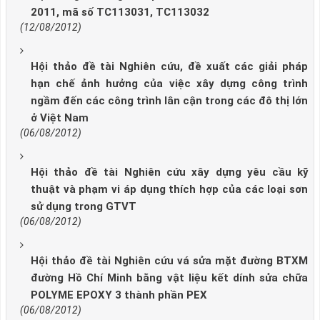
2011, mã số TC113031, TC113032
(12/08/2012)
Hội thảo đề tài Nghiên cứu, đề xuất các giải pháp
hạn chế ảnh hưởng của việc xây dựng công trình
ngầm đến các công trình lân cận trong các đô thị lớn
ở Việt Nam
(06/08/2012)
Hội thảo đề tài Nghiên cứu xây dựng yêu cầu kỹ
thuật và phạm vi áp dụng thích hợp của các loại sơn
sử dụng trong GTVT
(06/08/2012)
Hội thảo đề tài Nghiên cứu vá sửa mặt đường BTXM
đường Hồ Chí Minh bằng vật liệu kết dính sửa chữa
POLYME EPOXY 3 thành phần PEX
(06/08/2012)