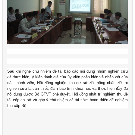
Sau khi nghe chủ nhiệm đề tài báo cáo nội dung nhóm nghiên cứu
đã thực hiện, ý kiến đánh giá của ủy viên phản biện và nhận xét của
các thành viên, Hội đồng nghiệm thu cơ sở đã thống nhất: đề tài
nghiên cứu là cần thiết, đảm bảo tính khoa học và thực hiện đầy đủ
nội dung được Bộ GTVT phê duyệt. Hội đồng nhất trí nghiệm thu đề
tài cấp cơ sở và góp ý chủ nhiệm đề tài sớm hoàn thiện để nghiệm
thu cấp Bộ.