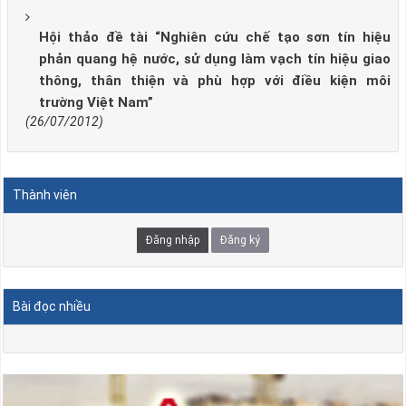
Hội thảo đề tài “Nghiên cứu chế tạo sơn tín hiệu
phản quang hệ nước, sử dụng làm vạch tín hiệu giao
thông, thân thiện và phù hợp với điều kiện môi
trường Việt Nam”
(26/07/2012)
Thành viên
Đăng nhập
Đăng ký
Bài đọc nhiều