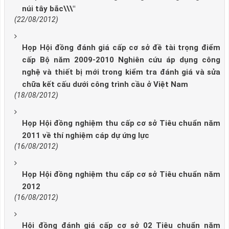
núi tây bắc\\\"
(22/08/2012)
Họp Hội đồng đánh giá cấp cơ sở đề tài trọng điểm
cấp Bộ năm 2009-2010 Nghiên cứu áp dụng công
nghệ và thiết bị mới trong kiểm tra đánh giá và sửa
chữa kết cấu dưới công trình cầu ở Việt Nam
(18/08/2012)
Họp Hội đồng nghiệm thu cấp cơ sở Tiêu chuẩn năm
2011 về thí nghiệm cáp dự ứng lực
(16/08/2012)
Họp Hội đồng nghiệm thu cấp cơ sở Tiêu chuẩn năm
2012
(16/08/2012)
Hội đồng đánh giá cấp cơ sở 02 Tiêu chuẩn năm