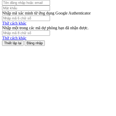
Nhập mã xác minh từ ứng dụng Google Authenticator
Thử cách khác
Nhập một trong các mã dự phòng bạn đã nhận được.
Thử cách khác
Đăng nhập