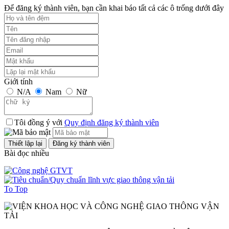
Để đăng ký thành viên, bạn cần khai báo tất cả các ô trống dưới đây
Giới tính
N/A
Nam
Nữ
Tôi đồng ý với
Quy định đăng ký thành viên
Bài đọc nhiều
To Top