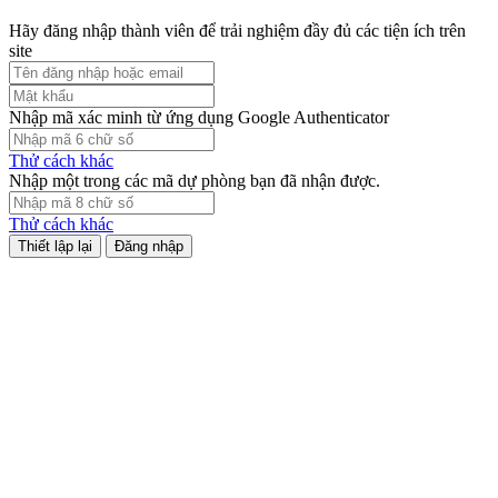
Hãy đăng nhập thành viên để trải nghiệm đầy đủ các tiện ích trên
site
Nhập mã xác minh từ ứng dụng Google Authenticator
Thử cách khác
Nhập một trong các mã dự phòng bạn đã nhận được.
Thử cách khác
Đăng nhập