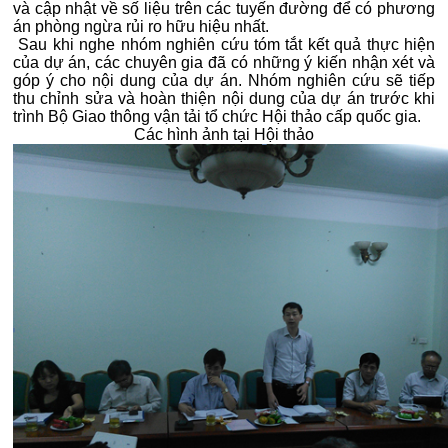
và cập nhật về số liệu trên các tuyến đường để có phương
án phòng ngừa rủi ro hữu hiệu nhất.
Sau khi nghe nhóm nghiên cứu tóm tắt kết quả thực hiện
của dự án, các chuyên gia đã có những ý kiến nhận xét và
góp ý cho nội dung của dự án. Nhóm nghiên cứu sẽ tiếp
thu chỉnh sửa và hoàn thiện nội dung của dự án trước khi
trình Bộ Giao thông vận tải tổ chức Hội thảo cấp quốc gia.
Các hình ảnh tại Hội thảo