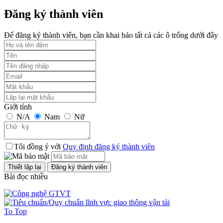
Đăng ký thành viên
Để đăng ký thành viên, bạn cần khai báo tất cả các ô trống dưới đây
Giới tính
N/A
Nam
Nữ
Tôi đồng ý với
Quy định đăng ký thành viên
Bài đọc nhiều
To Top