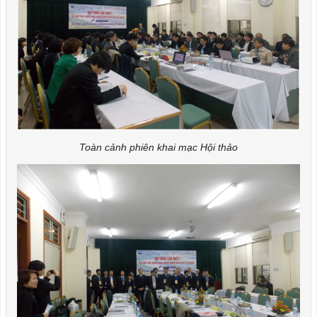
Toàn cảnh phiên khai mạc Hội thảo