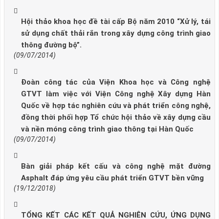
Hội thảo khoa học đề tài cấp Bộ năm 2010 “Xử lý, tái
sử dụng chất thải rắn trong xây dựng công trình giao
thông đường bộ”.
(09/07/2014)
Đoàn công tác của Viện Khoa học và Công nghệ
GTVT làm việc với Viện Công nghệ Xây dựng Hàn
Quốc về hợp tác nghiên cứu và phát triển công nghệ,
đồng thời phối hợp Tổ chức hội thảo về xây dựng cầu
và nền móng công trình giao thông tại Hàn Quốc
(09/07/2014)
Bàn giải pháp kết cấu và công nghệ mặt đường
Asphalt đáp ứng yêu cầu phát triển GTVT bền vững
(19/12/2018)
TỔNG KẾT CÁC KẾT QUẢ NGHIÊN CỨU, ỨNG DỤNG